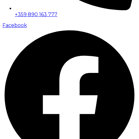
+359 890 163 777
Facebook