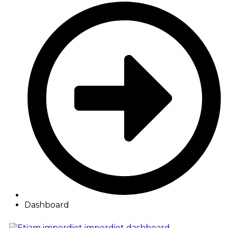
Dashboard