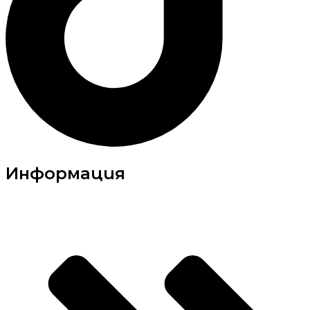
Информация