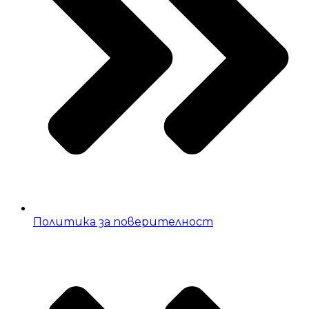
Политика за поверителност