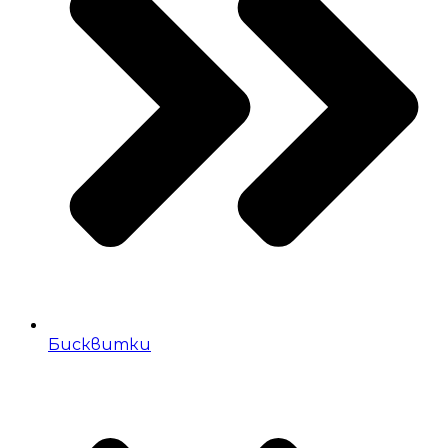
Бисквитки