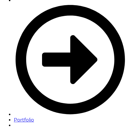
Portfolio