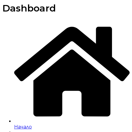
Dashboard
Начало