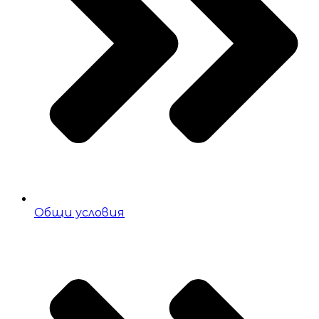
Общи условия