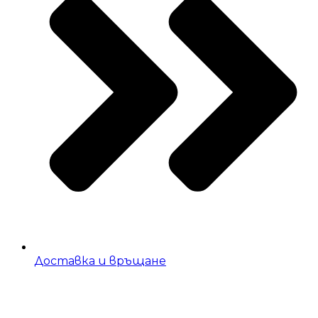
Доставка и връщане