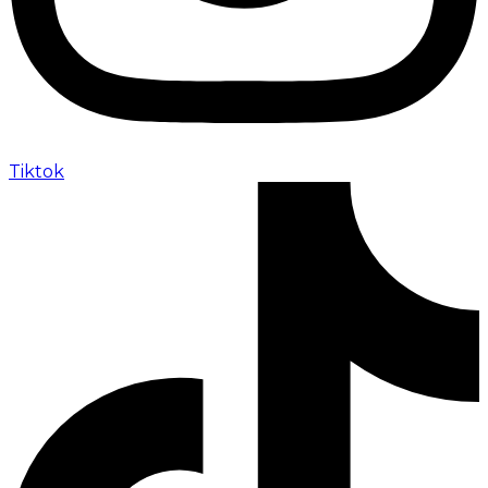
Tiktok