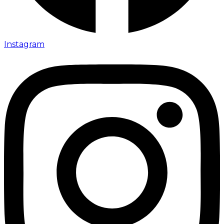
Instagram